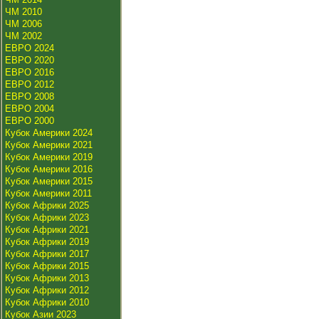
ЧМ 2010
ЧМ 2006
ЧМ 2002
ЕВРО 2024
ЕВРО 2020
ЕВРО 2016
ЕВРО 2012
ЕВРО 2008
ЕВРО 2004
ЕВРО 2000
Кубок Америки 2024
Кубок Америки 2021
Кубок Америки 2019
Кубок Америки 2016
Кубок Америки 2015
Кубок Америки 2011
Кубок Африки 2025
Кубок Африки 2023
Кубок Африки 2021
Кубок Африки 2019
Кубок Африки 2017
Кубок Африки 2015
Кубок Африки 2013
Кубок Африки 2012
Кубок Африки 2010
Кубок Азии 2023