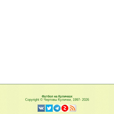
Футбол на Куличках
Copyright © Чертовы Кулички, 1997-
2026