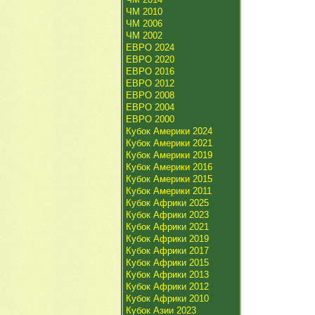
ЧМ 2010
ЧМ 2006
ЧМ 2002
ЕВРО 2024
ЕВРО 2020
ЕВРО 2016
ЕВРО 2012
ЕВРО 2008
ЕВРО 2004
ЕВРО 2000
Кубок Америки 2024
Кубок Америки 2021
Кубок Америки 2019
Кубок Америки 2016
Кубок Америки 2015
Кубок Америки 2011
Кубок Африки 2025
Кубок Африки 2023
Кубок Африки 2021
Кубок Африки 2019
Кубок Африки 2017
Кубок Африки 2015
Кубок Африки 2013
Кубок Африки 2012
Кубок Африки 2010
Кубок Азии 2023