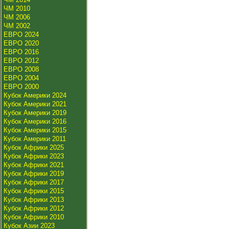
ЧМ 2010
ЧМ 2006
ЧМ 2002
ЕВРО 2024
ЕВРО 2020
ЕВРО 2016
ЕВРО 2012
ЕВРО 2008
ЕВРО 2004
ЕВРО 2000
Кубок Америки 2024
Кубок Америки 2021
Кубок Америки 2019
Кубок Америки 2016
Кубок Америки 2015
Кубок Америки 2011
Кубок Африки 2025
Кубок Африки 2023
Кубок Африки 2021
Кубок Африки 2019
Кубок Африки 2017
Кубок Африки 2015
Кубок Африки 2013
Кубок Африки 2012
Кубок Африки 2010
Кубок Азии 2023