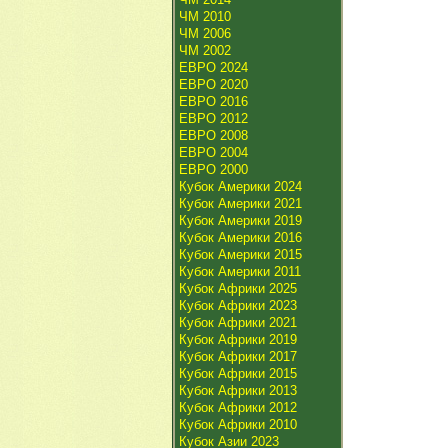
ЧМ 2010
ЧМ 2006
ЧМ 2002
ЕВРО 2024
ЕВРО 2020
ЕВРО 2016
ЕВРО 2012
ЕВРО 2008
ЕВРО 2004
ЕВРО 2000
Кубок Америки 2024
Кубок Америки 2021
Кубок Америки 2019
Кубок Америки 2016
Кубок Америки 2015
Кубок Америки 2011
Кубок Африки 2025
Кубок Африки 2023
Кубок Африки 2021
Кубок Африки 2019
Кубок Африки 2017
Кубок Африки 2015
Кубок Африки 2013
Кубок Африки 2012
Кубок Африки 2010
Кубок Азии 2023