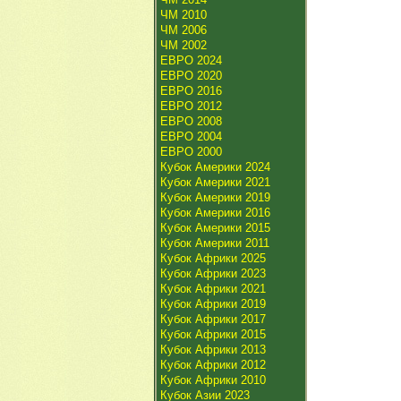
ЧМ 2010
ЧМ 2006
ЧМ 2002
ЕВРО 2024
ЕВРО 2020
ЕВРО 2016
ЕВРО 2012
ЕВРО 2008
ЕВРО 2004
ЕВРО 2000
Кубок Америки 2024
Кубок Америки 2021
Кубок Америки 2019
Кубок Америки 2016
Кубок Америки 2015
Кубок Америки 2011
Кубок Африки 2025
Кубок Африки 2023
Кубок Африки 2021
Кубок Африки 2019
Кубок Африки 2017
Кубок Африки 2015
Кубок Африки 2013
Кубок Африки 2012
Кубок Африки 2010
Кубок Азии 2023