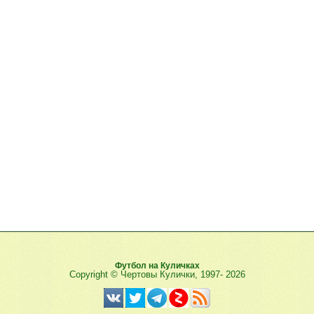
Футбол на Куличках
Copyright © Чертовы Кулички, 1997-
2026