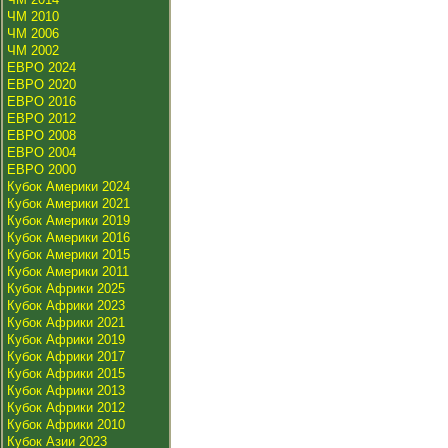
ЧМ 2010
ЧМ 2006
ЧМ 2002
ЕВРО 2024
ЕВРО 2020
ЕВРО 2016
ЕВРО 2012
ЕВРО 2008
ЕВРО 2004
ЕВРО 2000
Кубок Америки 2024
Кубок Америки 2021
Кубок Америки 2019
Кубок Америки 2016
Кубок Америки 2015
Кубок Америки 2011
Кубок Африки 2025
Кубок Африки 2023
Кубок Африки 2021
Кубок Африки 2019
Кубок Африки 2017
Кубок Африки 2015
Кубок Африки 2013
Кубок Африки 2012
Кубок Африки 2010
Кубок Азии 2023