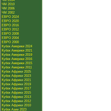
ЧМ 2010
ЧМ 2006
ЧМ 2002
ЕВРО 2024
ЕВРО 2020
ЕВРО 2016
ЕВРО 2012
ЕВРО 2008
ЕВРО 2004
ЕВРО 2000
Кубок Америки 2024
Кубок Америки 2021
Кубок Америки 2019
Кубок Америки 2016
Кубок Америки 2015
Кубок Америки 2011
Кубок Африки 2025
Кубок Африки 2023
Кубок Африки 2021
Кубок Африки 2019
Кубок Африки 2017
Кубок Африки 2015
Кубок Африки 2013
Кубок Африки 2012
Кубок Африки 2010
Кубок Азии 2023