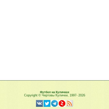
Футбол на Куличках
Copyright © Чертовы Кулички, 1997-
2026