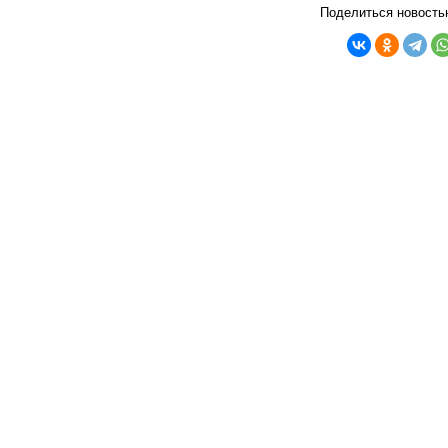
Поделиться новость