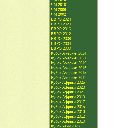
ЧМ 2010
ЧМ 2006
ЧМ 2002
ЕВРО 2024
ЕВРО 2020
ЕВРО 2016
ЕВРО 2012
ЕВРО 2008
ЕВРО 2004
ЕВРО 2000
Кубок Америки 2024
Кубок Америки 2021
Кубок Америки 2019
Кубок Америки 2016
Кубок Америки 2015
Кубок Америки 2011
Кубок Африки 2025
Кубок Африки 2023
Кубок Африки 2021
Кубок Африки 2019
Кубок Африки 2017
Кубок Африки 2015
Кубок Африки 2013
Кубок Африки 2012
Кубок Африки 2010
Кубок Азии 2023