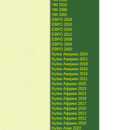
ЧМ 2010
ЧМ 2006
ЧМ 2002
ЕВРО 2024
ЕВРО 2020
ЕВРО 2016
ЕВРО 2012
ЕВРО 2008
ЕВРО 2004
ЕВРО 2000
Кубок Америки 2024
Кубок Америки 2021
Кубок Америки 2019
Кубок Америки 2016
Кубок Америки 2015
Кубок Америки 2011
Кубок Африки 2025
Кубок Африки 2023
Кубок Африки 2021
Кубок Африки 2019
Кубок Африки 2017
Кубок Африки 2015
Кубок Африки 2013
Кубок Африки 2012
Кубок Африки 2010
Кубок Азии 2023