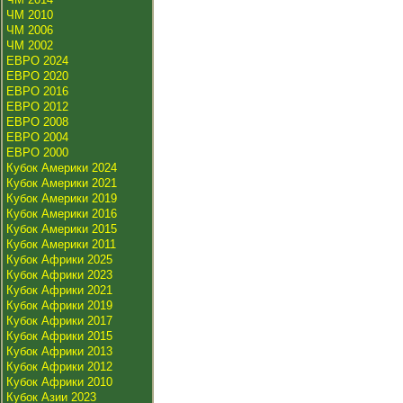
ЧМ 2010
ЧМ 2006
ЧМ 2002
ЕВРО 2024
ЕВРО 2020
ЕВРО 2016
ЕВРО 2012
ЕВРО 2008
ЕВРО 2004
ЕВРО 2000
Кубок Америки 2024
Кубок Америки 2021
Кубок Америки 2019
Кубок Америки 2016
Кубок Америки 2015
Кубок Америки 2011
Кубок Африки 2025
Кубок Африки 2023
Кубок Африки 2021
Кубок Африки 2019
Кубок Африки 2017
Кубок Африки 2015
Кубок Африки 2013
Кубок Африки 2012
Кубок Африки 2010
Кубок Азии 2023