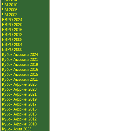
ЧМ 2010
ЧМ 2006
ЧМ 2002
ЕВРО 2024
ЕВРО 2020
ЕВРО 2016
ЕВРО 2012
ЕВРО 2008
ЕВРО 2004
ЕВРО 2000
Кубок Америки 2024
Кубок Америки 2021
Кубок Америки 2019
Кубок Америки 2016
Кубок Америки 2015
Кубок Америки 2011
Кубок Африки 2025
Кубок Африки 2023
Кубок Африки 2021
Кубок Африки 2019
Кубок Африки 2017
Кубок Африки 2015
Кубок Африки 2013
Кубок Африки 2012
Кубок Африки 2010
Кубок Азии 2023