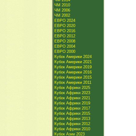
ЧМ 2010
ЧМ 2006
ЧМ 2002
ЕВРО 2024
ЕВРО 2020
ЕВРО 2016
ЕВРО 2012
ЕВРО 2008
ЕВРО 2004
ЕВРО 2000
Кубок Америки 2024
Кубок Америки 2021
Кубок Америки 2019
Кубок Америки 2016
Кубок Америки 2015
Кубок Америки 2011
Кубок Африки 2025
Кубок Африки 2023
Кубок Африки 2021
Кубок Африки 2019
Кубок Африки 2017
Кубок Африки 2015
Кубок Африки 2013
Кубок Африки 2012
Кубок Африки 2010
Кубок Азии 2023