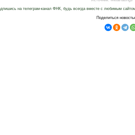
дпишись на телеграм-канал ФНК, будь всегда вместе с любимым сайто
Поделиться новость