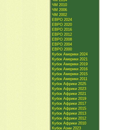
ЧМ 2010
ЧМ 2006
ЧМ 2002
ЕВРО 2024
ЕВРО 2020
ЕВРО 2016
ЕВРО 2012
ЕВРО 2008
ЕВРО 2004
ЕВРО 2000
Кубок Америки 2024
Кубок Америки 2021
Кубок Америки 2019
Кубок Америки 2016
Кубок Америки 2015
Кубок Америки 2011
Кубок Африки 2025
Кубок Африки 2023
Кубок Африки 2021
Кубок Африки 2019
Кубок Африки 2017
Кубок Африки 2015
Кубок Африки 2013
Кубок Африки 2012
Кубок Африки 2010
Кубок Азии 2023