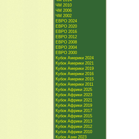
ЧМ 2010
ЧМ 2006
ЧМ 2002
ЕВРО 2024
ЕВРО 2020
ЕВРО 2016
ЕВРО 2012
ЕВРО 2008
ЕВРО 2004
ЕВРО 2000
Кубок Америки 2024
Кубок Америки 2021
Кубок Америки 2019
Кубок Америки 2016
Кубок Америки 2015
Кубок Америки 2011
Кубок Африки 2025
Кубок Африки 2023
Кубок Африки 2021
Кубок Африки 2019
Кубок Африки 2017
Кубок Африки 2015
Кубок Африки 2013
Кубок Африки 2012
Кубок Африки 2010
Кубок Азии 2023