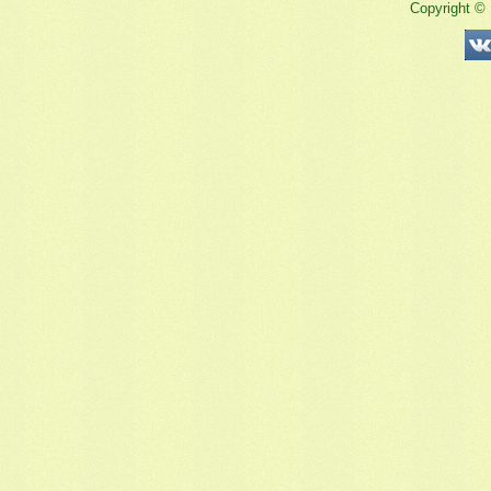
Copyright ©