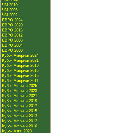
ЧМ 2010
ЧМ 2006
ЧМ 2002
ЕВРО 2024
ЕВРО 2020
ЕВРО 2016
ЕВРО 2012
ЕВРО 2008
ЕВРО 2004
ЕВРО 2000
Кубок Америки 2024
Кубок Америки 2021
Кубок Америки 2019
Кубок Америки 2016
Кубок Америки 2015
Кубок Америки 2011
Кубок Африки 2025
Кубок Африки 2023
Кубок Африки 2021
Кубок Африки 2019
Кубок Африки 2017
Кубок Африки 2015
Кубок Африки 2013
Кубок Африки 2012
Кубок Африки 2010
Кубок Азии 2023