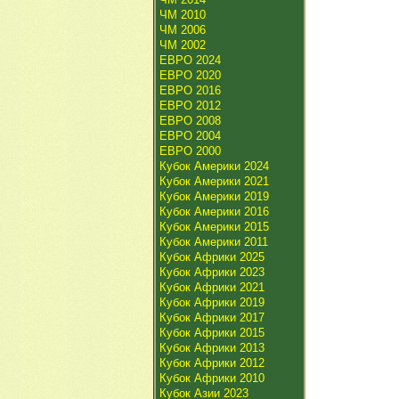
ЧМ 2010
ЧМ 2006
ЧМ 2002
ЕВРО 2024
ЕВРО 2020
ЕВРО 2016
ЕВРО 2012
ЕВРО 2008
ЕВРО 2004
ЕВРО 2000
Кубок Америки 2024
Кубок Америки 2021
Кубок Америки 2019
Кубок Америки 2016
Кубок Америки 2015
Кубок Америки 2011
Кубок Африки 2025
Кубок Африки 2023
Кубок Африки 2021
Кубок Африки 2019
Кубок Африки 2017
Кубок Африки 2015
Кубок Африки 2013
Кубок Африки 2012
Кубок Африки 2010
Кубок Азии 2023