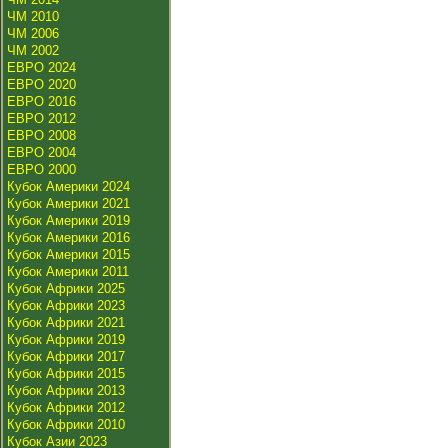
ЧМ 2010
ЧМ 2006
ЧМ 2002
ЕВРО 2024
ЕВРО 2020
ЕВРО 2016
ЕВРО 2012
ЕВРО 2008
ЕВРО 2004
ЕВРО 2000
Кубок Америки 2024
Кубок Америки 2021
Кубок Америки 2019
Кубок Америки 2016
Кубок Америки 2015
Кубок Америки 2011
Кубок Африки 2025
Кубок Африки 2023
Кубок Африки 2021
Кубок Африки 2019
Кубок Африки 2017
Кубок Африки 2015
Кубок Африки 2013
Кубок Африки 2012
Кубок Африки 2010
Кубок Азии 2023