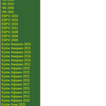
ЧМ 2010
ЧМ 2006
ЧМ 2002
ЕВРО 2024
ЕВРО 2020
ЕВРО 2016
ЕВРО 2012
ЕВРО 2008
ЕВРО 2004
ЕВРО 2000
Кубок Америки 2024
Кубок Америки 2021
Кубок Америки 2019
Кубок Америки 2016
Кубок Америки 2015
Кубок Америки 2011
Кубок Африки 2025
Кубок Африки 2023
Кубок Африки 2021
Кубок Африки 2019
Кубок Африки 2017
Кубок Африки 2015
Кубок Африки 2013
Кубок Африки 2012
Кубок Африки 2010
Кубок Азии 2023