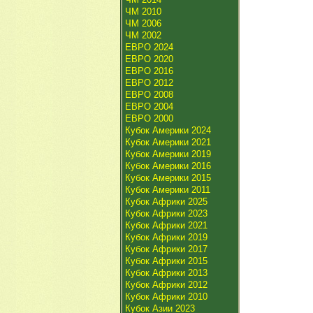
ЧМ 2010
ЧМ 2006
ЧМ 2002
ЕВРО 2024
ЕВРО 2020
ЕВРО 2016
ЕВРО 2012
ЕВРО 2008
ЕВРО 2004
ЕВРО 2000
Кубок Америки 2024
Кубок Америки 2021
Кубок Америки 2019
Кубок Америки 2016
Кубок Америки 2015
Кубок Америки 2011
Кубок Африки 2025
Кубок Африки 2023
Кубок Африки 2021
Кубок Африки 2019
Кубок Африки 2017
Кубок Африки 2015
Кубок Африки 2013
Кубок Африки 2012
Кубок Африки 2010
Кубок Азии 2023