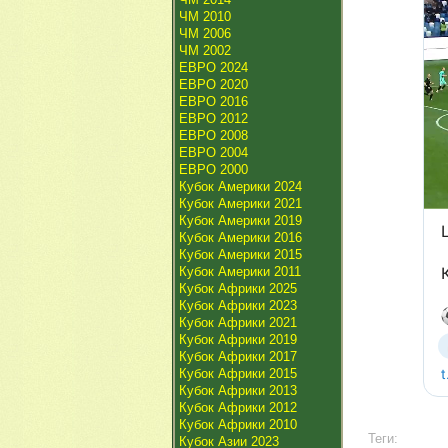
ЧМ 2010
ЧМ 2006
ЧМ 2002
ЕВРО 2024
ЕВРО 2020
ЕВРО 2016
ЕВРО 2012
ЕВРО 2008
ЕВРО 2004
ЕВРО 2000
Кубок Америки 2024
Кубок Америки 2021
Кубок Америки 2019
Кубок Америки 2016
Кубок Америки 2015
Кубок Америки 2011
Кубок Африки 2025
Кубок Африки 2023
Кубок Африки 2021
Кубок Африки 2019
Кубок Африки 2017
Кубок Африки 2015
Кубок Африки 2013
Кубок Африки 2012
Кубок Африки 2010
Теги:
Кубок Азии 2023