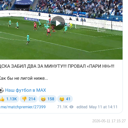
2026-05-11 17:15:27