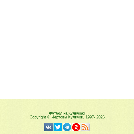
Футбол на Куличках
Copyright © Чертовы Кулички, 1997-
2026