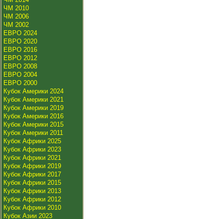
ЧМ 2010
ЧМ 2006
ЧМ 2002
ЕВРО 2024
ЕВРО 2020
ЕВРО 2016
ЕВРО 2012
ЕВРО 2008
ЕВРО 2004
ЕВРО 2000
Кубок Америки 2024
Кубок Америки 2021
Кубок Америки 2019
Кубок Америки 2016
Кубок Америки 2015
Кубок Америки 2011
Кубок Африки 2025
Кубок Африки 2023
Кубок Африки 2021
Кубок Африки 2019
Кубок Африки 2017
Кубок Африки 2015
Кубок Африки 2013
Кубок Африки 2012
Кубок Африки 2010
Кубок Азии 2023