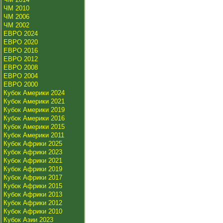
ЧМ 2010
ЧМ 2006
ЧМ 2002
ЕВРО 2024
ЕВРО 2020
ЕВРО 2016
ЕВРО 2012
ЕВРО 2008
ЕВРО 2004
ЕВРО 2000
Кубок Америки 2024
Кубок Америки 2021
Кубок Америки 2019
Кубок Америки 2016
Кубок Америки 2015
Кубок Америки 2011
Кубок Африки 2025
Кубок Африки 2023
Кубок Африки 2021
Кубок Африки 2019
Кубок Африки 2017
Кубок Африки 2015
Кубок Африки 2013
Кубок Африки 2012
Кубок Африки 2010
Кубок Азии 2023