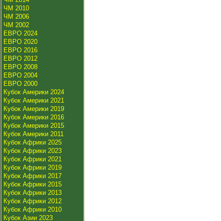
ЧМ 2010
ЧМ 2006
ЧМ 2002
ЕВРО 2024
ЕВРО 2020
ЕВРО 2016
ЕВРО 2012
ЕВРО 2008
ЕВРО 2004
ЕВРО 2000
Кубок Америки 2024
Кубок Америки 2021
Кубок Америки 2019
Кубок Америки 2016
Кубок Америки 2015
Кубок Америки 2011
Кубок Африки 2025
Кубок Африки 2023
Кубок Африки 2021
Кубок Африки 2019
Кубок Африки 2017
Кубок Африки 2015
Кубок Африки 2013
Кубок Африки 2012
Кубок Африки 2010
Кубок Азии 2023