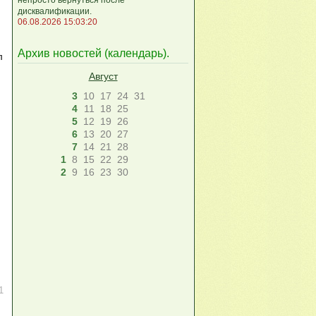
дисквалификации.
06.08.2026 15:03:20
Архив новостей (
календарь
).
л
Август
3
10
17
24
31
4
11
18
25
5
12
19
26
6
13
20
27
7
14
21
28
1
8
15
22
29
2
9
16
23
30
1