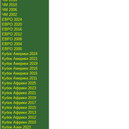
ЧМ 2010
ЧМ 2006
ЧМ 2002
ЕВРО 2024
ЕВРО 2020
ЕВРО 2016
ЕВРО 2012
ЕВРО 2008
ЕВРО 2004
ЕВРО 2000
Кубок Америки 2024
Кубок Америки 2021
Кубок Америки 2019
Кубок Америки 2016
Кубок Америки 2015
Кубок Америки 2011
Кубок Африки 2025
Кубок Африки 2023
Кубок Африки 2021
Кубок Африки 2019
Кубок Африки 2017
Кубок Африки 2015
Кубок Африки 2013
Кубок Африки 2012
Кубок Африки 2010
Кубок Азии 2023