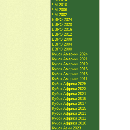
ЧМ 2010
ЧМ 2006
ЧМ 2002
ЕВРО 2024
ЕВРО 2020
ЕВРО 2016
ЕВРО 2012
ЕВРО 2008
ЕВРО 2004
ЕВРО 2000
Кубок Америки 2024
Кубок Америки 2021
Кубок Америки 2019
Кубок Америки 2016
Кубок Америки 2015
Кубок Америки 2011
Кубок Африки 2025
Кубок Африки 2023
Кубок Африки 2021
Кубок Африки 2019
Кубок Африки 2017
Кубок Африки 2015
Кубок Африки 2013
Кубок Африки 2012
Кубок Африки 2010
Кубок Азии 2023