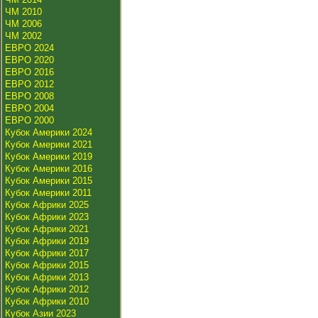
ЧМ 2010
ЧМ 2006
ЧМ 2002
ЕВРО 2024
ЕВРО 2020
ЕВРО 2016
ЕВРО 2012
ЕВРО 2008
ЕВРО 2004
ЕВРО 2000
Кубок Америки 2024
Кубок Америки 2021
Кубок Америки 2019
Кубок Америки 2016
Кубок Америки 2015
Кубок Америки 2011
Кубок Африки 2025
Кубок Африки 2023
Кубок Африки 2021
Кубок Африки 2019
Кубок Африки 2017
Кубок Африки 2015
Кубок Африки 2013
Кубок Африки 2012
Кубок Африки 2010
Кубок Азии 2023