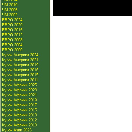
ЧМ 2010
ЧМ 2006
ЧМ 2002
ЕВРО 2024
ЕВРО 2020
ЕВРО 2016
ЕВРО 2012
ЕВРО 2008
ЕВРО 2004
ЕВРО 2000
Кубок Америки 2024
Кубок Америки 2021
Кубок Америки 2019
Кубок Америки 2016
Кубок Америки 2015
Кубок Америки 2011
Кубок Африки 2025
Кубок Африки 2023
Кубок Африки 2021
Кубок Африки 2019
Кубок Африки 2017
Кубок Африки 2015
Кубок Африки 2013
Кубок Африки 2012
Кубок Африки 2010
Кубок Азии 2023