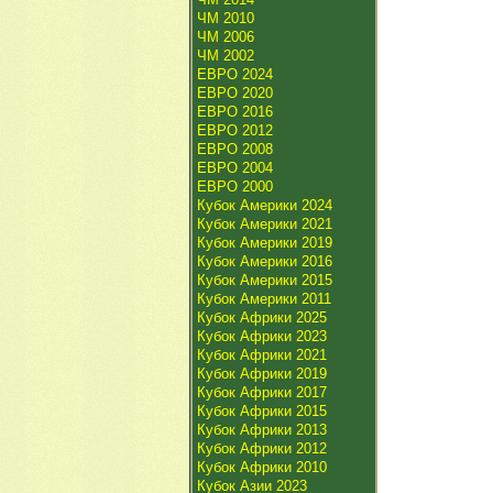
ЧМ 2010
ЧМ 2006
ЧМ 2002
ЕВРО 2024
ЕВРО 2020
ЕВРО 2016
ЕВРО 2012
ЕВРО 2008
ЕВРО 2004
ЕВРО 2000
Кубок Америки 2024
Кубок Америки 2021
Кубок Америки 2019
Кубок Америки 2016
Кубок Америки 2015
Кубок Америки 2011
Кубок Африки 2025
Кубок Африки 2023
Кубок Африки 2021
Кубок Африки 2019
Кубок Африки 2017
Кубок Африки 2015
Кубок Африки 2013
Кубок Африки 2012
Кубок Африки 2010
Кубок Азии 2023