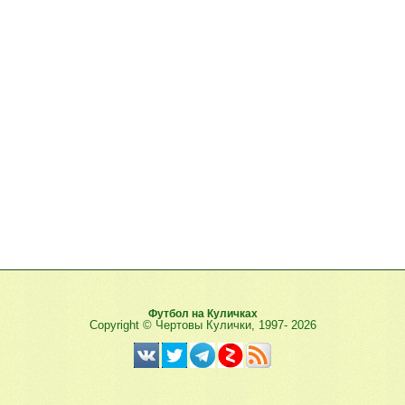
Футбол на Куличках
Copyright © Чертовы Кулички, 1997-
2026