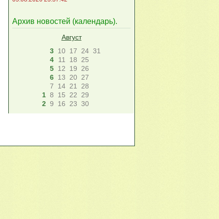
Архив новостей (
календарь
).
Август
3
10
17
24
31
4
11
18
25
5
12
19
26
6
13
20
27
7
14
21
28
1
8
15
22
29
2
9
16
23
30