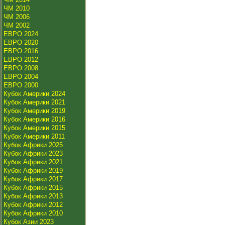
ЧМ 2010
ЧМ 2006
ЧМ 2002
ЕВРО 2024
ЕВРО 2020
ЕВРО 2016
ЕВРО 2012
ЕВРО 2008
ЕВРО 2004
ЕВРО 2000
Кубок Америки 2024
Кубок Америки 2021
Кубок Америки 2019
Кубок Америки 2016
Кубок Америки 2015
Кубок Америки 2011
Кубок Африки 2025
Кубок Африки 2023
Кубок Африки 2021
Кубок Африки 2019
Кубок Африки 2017
Кубок Африки 2015
Кубок Африки 2013
Кубок Африки 2012
Кубок Африки 2010
Кубок Азии 2023