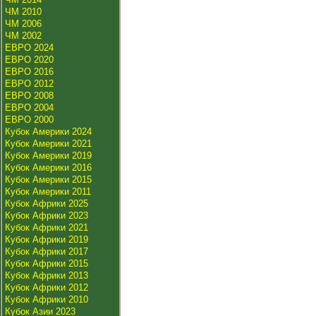
ЧМ 2010
ЧМ 2006
ЧМ 2002
ЕВРО 2024
ЕВРО 2020
ЕВРО 2016
ЕВРО 2012
ЕВРО 2008
ЕВРО 2004
ЕВРО 2000
Кубок Америки 2024
Кубок Америки 2021
Кубок Америки 2019
Кубок Америки 2016
Кубок Америки 2015
Кубок Америки 2011
Кубок Африки 2025
Кубок Африки 2023
Кубок Африки 2021
Кубок Африки 2019
Кубок Африки 2017
Кубок Африки 2015
Кубок Африки 2013
Кубок Африки 2012
Кубок Африки 2010
Кубок Азии 2023