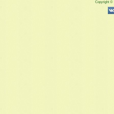
Copyright ©