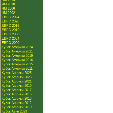
ЧМ 2010
ЧМ 2006
ЧМ 2002
ЕВРО 2024
ЕВРО 2020
ЕВРО 2016
ЕВРО 2012
ЕВРО 2008
ЕВРО 2004
ЕВРО 2000
Кубок Америки 2024
Кубок Америки 2021
Кубок Америки 2019
Кубок Америки 2016
Кубок Америки 2015
Кубок Америки 2011
Кубок Африки 2025
Кубок Африки 2023
Кубок Африки 2021
Кубок Африки 2019
Кубок Африки 2017
Кубок Африки 2015
Кубок Африки 2013
Кубок Африки 2012
Кубок Африки 2010
Кубок Азии 2023