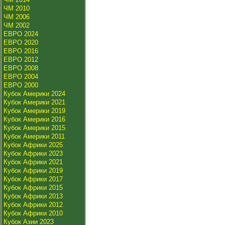
ЧМ 2010
ЧМ 2006
ЧМ 2002
ЕВРО 2024
ЕВРО 2020
ЕВРО 2016
ЕВРО 2012
ЕВРО 2008
ЕВРО 2004
ЕВРО 2000
Кубок Америки 2024
Кубок Америки 2021
Кубок Америки 2019
Кубок Америки 2016
Кубок Америки 2015
Кубок Америки 2011
Кубок Африки 2025
Кубок Африки 2023
Кубок Африки 2021
Кубок Африки 2019
Кубок Африки 2017
Кубок Африки 2015
Кубок Африки 2013
Кубок Африки 2012
Кубок Африки 2010
Кубок Азии 2023