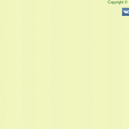
Copyright ©