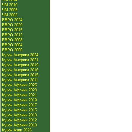
ЧМ 2010
ЧМ 2006
ЧМ 2002
ЕВРО 2024
ЕВРО 2020
ЕВРО 2016
ЕВРО 2012
ЕВРО 2008
ЕВРО 2004
ЕВРО 2000
Кубок Америки 2024
Кубок Америки 2021
Кубок Америки 2019
Кубок Америки 2016
Кубок Америки 2015
Кубок Америки 2011
Кубок Африки 2025
Кубок Африки 2023
Кубок Африки 2021
Кубок Африки 2019
Кубок Африки 2017
Кубок Африки 2015
Кубок Африки 2013
Кубок Африки 2012
Кубок Африки 2010
Кубок Азии 2023