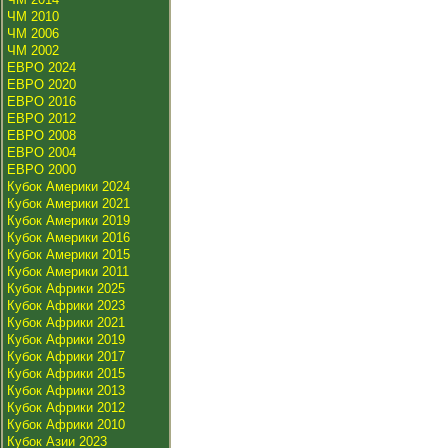
ЧМ 2010
ЧМ 2006
ЧМ 2002
ЕВРО 2024
ЕВРО 2020
ЕВРО 2016
ЕВРО 2012
ЕВРО 2008
ЕВРО 2004
ЕВРО 2000
Кубок Америки 2024
Кубок Америки 2021
Кубок Америки 2019
Кубок Америки 2016
Кубок Америки 2015
Кубок Америки 2011
Кубок Африки 2025
Кубок Африки 2023
Кубок Африки 2021
Кубок Африки 2019
Кубок Африки 2017
Кубок Африки 2015
Кубок Африки 2013
Кубок Африки 2012
Кубок Африки 2010
Кубок Азии 2023