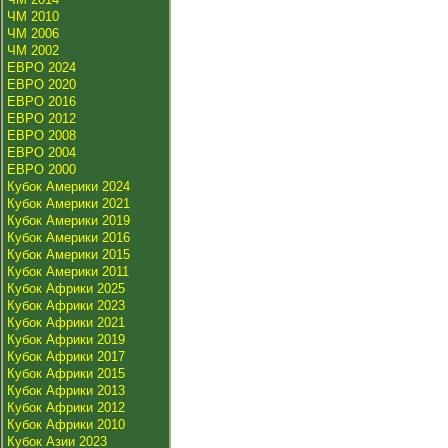
ЧМ 2010
ЧМ 2006
ЧМ 2002
ЕВРО 2024
ЕВРО 2020
ЕВРО 2016
ЕВРО 2012
ЕВРО 2008
ЕВРО 2004
ЕВРО 2000
Кубок Америки 2024
Кубок Америки 2021
Кубок Америки 2019
Кубок Америки 2016
Кубок Америки 2015
Кубок Америки 2011
Кубок Африки 2025
Кубок Африки 2023
Кубок Африки 2021
Кубок Африки 2019
Кубок Африки 2017
Кубок Африки 2015
Кубок Африки 2013
Кубок Африки 2012
Кубок Африки 2010
Кубок Азии 2023