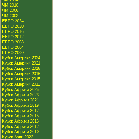
ЧМ 2010
ЧМ 2006
ЧМ 2002
ЕВРО 2024
ЕВРО 2020
ЕВРО 2016
ЕВРО 2012
ЕВРО 2008
ЕВРО 2004
ЕВРО 2000
Кубок Америки 2024
Кубок Америки 2021
Кубок Америки 2019
Кубок Америки 2016
Кубок Америки 2015
Кубок Америки 2011
Кубок Африки 2025
Кубок Африки 2023
Кубок Африки 2021
Кубок Африки 2019
Кубок Африки 2017
Кубок Африки 2015
Кубок Африки 2013
Кубок Африки 2012
Кубок Африки 2010
Кубок Азии 2023