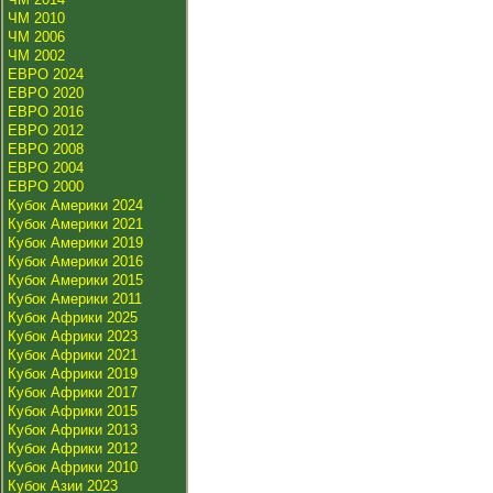
ЧМ 2010
ЧМ 2006
ЧМ 2002
ЕВРО 2024
ЕВРО 2020
ЕВРО 2016
ЕВРО 2012
ЕВРО 2008
ЕВРО 2004
ЕВРО 2000
Кубок Америки 2024
Кубок Америки 2021
Кубок Америки 2019
Кубок Америки 2016
Кубок Америки 2015
Кубок Америки 2011
Кубок Африки 2025
Кубок Африки 2023
Кубок Африки 2021
Кубок Африки 2019
Кубок Африки 2017
Кубок Африки 2015
Кубок Африки 2013
Кубок Африки 2012
Кубок Африки 2010
Кубок Азии 2023