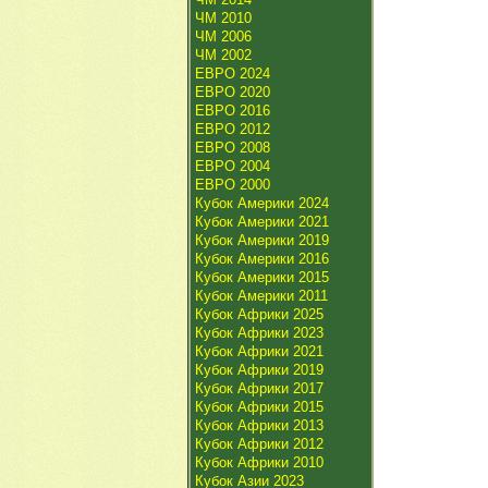
ЧМ 2010
ЧМ 2006
ЧМ 2002
ЕВРО 2024
ЕВРО 2020
ЕВРО 2016
ЕВРО 2012
ЕВРО 2008
ЕВРО 2004
ЕВРО 2000
Кубок Америки 2024
Кубок Америки 2021
Кубок Америки 2019
Кубок Америки 2016
Кубок Америки 2015
Кубок Америки 2011
Кубок Африки 2025
Кубок Африки 2023
Кубок Африки 2021
Кубок Африки 2019
Кубок Африки 2017
Кубок Африки 2015
Кубок Африки 2013
Кубок Африки 2012
Кубок Африки 2010
Кубок Азии 2023