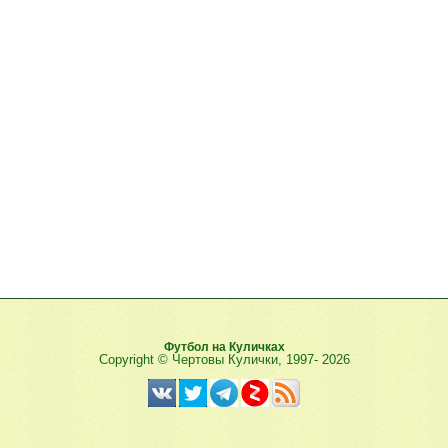
Футбол на Куличках
Copyright © Чертовы Кулички, 1997-
2026