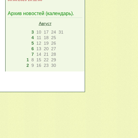
Архив новостей (
календарь
).
Август
3
10
17
24
31
4
11
18
25
5
12
19
26
6
13
20
27
7
14
21
28
1
8
15
22
29
2
9
16
23
30