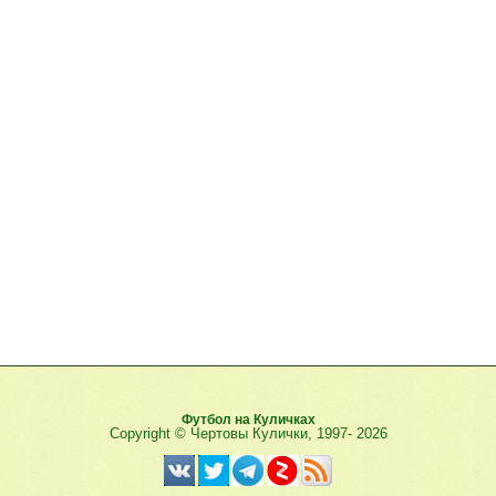
Футбол на Куличках
Copyright © Чертовы Кулички, 1997-
2026