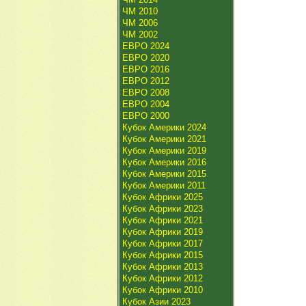
ЧМ 2010
ЧМ 2006
ЧМ 2002
ЕВРО 2024
ЕВРО 2020
ЕВРО 2016
ЕВРО 2012
ЕВРО 2008
ЕВРО 2004
ЕВРО 2000
Кубок Америки 2024
Кубок Америки 2021
Кубок Америки 2019
Кубок Америки 2016
Кубок Америки 2015
Кубок Америки 2011
Кубок Африки 2025
Кубок Африки 2023
Кубок Африки 2021
Кубок Африки 2019
Кубок Африки 2017
Кубок Африки 2015
Кубок Африки 2013
Кубок Африки 2012
Кубок Африки 2010
Кубок Азии 2023