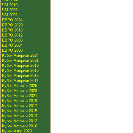
ЧМ 2010
ЧМ 2006
ЧМ 2002
ЕВРО 2024
ЕВРО 2020
ЕВРО 2016
ЕВРО 2012
ЕВРО 2008
ЕВРО 2004
ЕВРО 2000
Кубок Америки 2024
Кубок Америки 2021
Кубок Америки 2019
Кубок Америки 2016
Кубок Америки 2015
Кубок Америки 2011
Кубок Африки 2025
Кубок Африки 2023
Кубок Африки 2021
Кубок Африки 2019
Кубок Африки 2017
Кубок Африки 2015
Кубок Африки 2013
Кубок Африки 2012
Кубок Африки 2010
Кубок Азии 2023