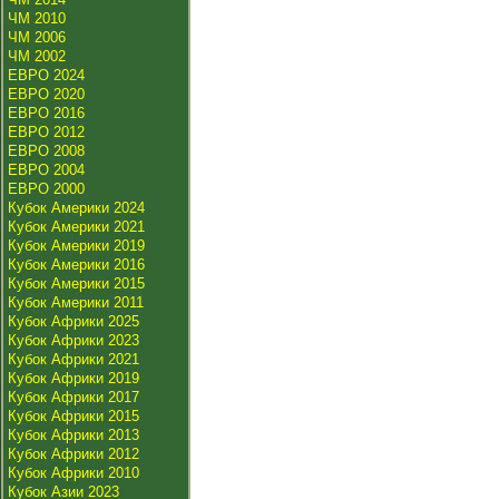
ЧМ 2010
ЧМ 2006
ЧМ 2002
ЕВРО 2024
ЕВРО 2020
ЕВРО 2016
ЕВРО 2012
ЕВРО 2008
ЕВРО 2004
ЕВРО 2000
Кубок Америки 2024
Кубок Америки 2021
Кубок Америки 2019
Кубок Америки 2016
Кубок Америки 2015
Кубок Америки 2011
Кубок Африки 2025
Кубок Африки 2023
Кубок Африки 2021
Кубок Африки 2019
Кубок Африки 2017
Кубок Африки 2015
Кубок Африки 2013
Кубок Африки 2012
Кубок Африки 2010
Кубок Азии 2023