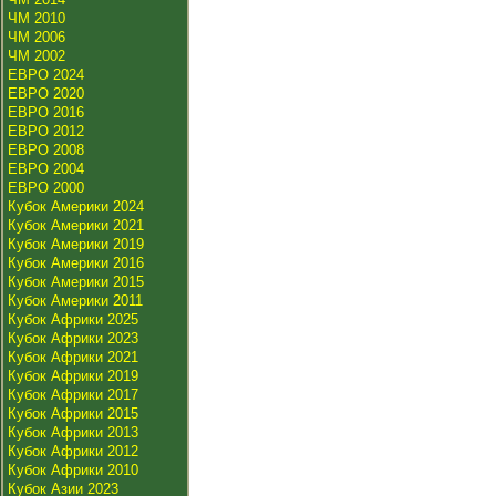
ЧМ 2010
ЧМ 2006
ЧМ 2002
ЕВРО 2024
ЕВРО 2020
ЕВРО 2016
ЕВРО 2012
ЕВРО 2008
ЕВРО 2004
ЕВРО 2000
Кубок Америки 2024
Кубок Америки 2021
Кубок Америки 2019
Кубок Америки 2016
Кубок Америки 2015
Кубок Америки 2011
Кубок Африки 2025
Кубок Африки 2023
Кубок Африки 2021
Кубок Африки 2019
Кубок Африки 2017
Кубок Африки 2015
Кубок Африки 2013
Кубок Африки 2012
Кубок Африки 2010
Кубок Азии 2023