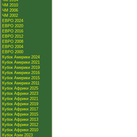
ЧМ 2010
ЧМ 2006
ЧМ 2002
ЕВРО 2024
ЕВРО 2020
ЕВРО 2016
ЕВРО 2012
ЕВРО 2008
ЕВРО 2004
ЕВРО 2000
Кубок Америки 2024
Кубок Америки 2021
Кубок Америки 2019
Кубок Америки 2016
Кубок Америки 2015
Кубок Америки 2011
Кубок Африки 2025
Кубок Африки 2023
Кубок Африки 2021
Кубок Африки 2019
Кубок Африки 2017
Кубок Африки 2015
Кубок Африки 2013
Кубок Африки 2012
Кубок Африки 2010
Кубок Азии 2023