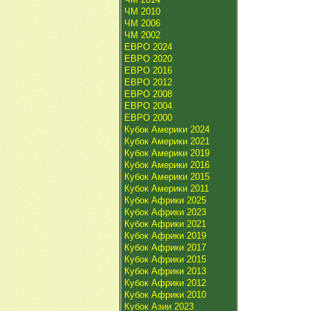
ЧМ 2010
ЧМ 2006
ЧМ 2002
ЕВРО 2024
ЕВРО 2020
ЕВРО 2016
ЕВРО 2012
ЕВРО 2008
ЕВРО 2004
ЕВРО 2000
Кубок Америки 2024
Кубок Америки 2021
Кубок Америки 2019
Кубок Америки 2016
Кубок Америки 2015
Кубок Америки 2011
Кубок Африки 2025
Кубок Африки 2023
Кубок Африки 2021
Кубок Африки 2019
Кубок Африки 2017
Кубок Африки 2015
Кубок Африки 2013
Кубок Африки 2012
Кубок Африки 2010
Кубок Азии 2023