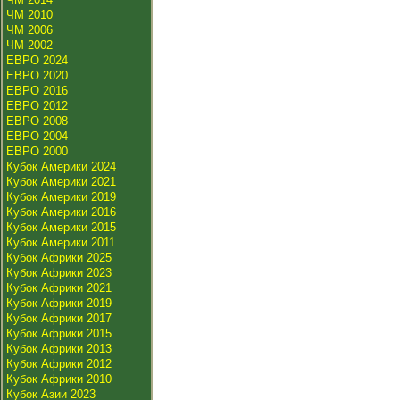
ЧМ 2010
ЧМ 2006
ЧМ 2002
ЕВРО 2024
ЕВРО 2020
ЕВРО 2016
ЕВРО 2012
ЕВРО 2008
ЕВРО 2004
ЕВРО 2000
Кубок Америки 2024
Кубок Америки 2021
Кубок Америки 2019
Кубок Америки 2016
Кубок Америки 2015
Кубок Америки 2011
Кубок Африки 2025
Кубок Африки 2023
Кубок Африки 2021
Кубок Африки 2019
Кубок Африки 2017
Кубок Африки 2015
Кубок Африки 2013
Кубок Африки 2012
Кубок Африки 2010
Кубок Азии 2023