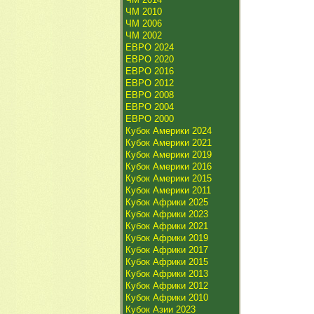
ЧМ 2010
ЧМ 2006
ЧМ 2002
ЕВРО 2024
ЕВРО 2020
ЕВРО 2016
ЕВРО 2012
ЕВРО 2008
ЕВРО 2004
ЕВРО 2000
Кубок Америки 2024
Кубок Америки 2021
Кубок Америки 2019
Кубок Америки 2016
Кубок Америки 2015
Кубок Америки 2011
Кубок Африки 2025
Кубок Африки 2023
Кубок Африки 2021
Кубок Африки 2019
Кубок Африки 2017
Кубок Африки 2015
Кубок Африки 2013
Кубок Африки 2012
Кубок Африки 2010
Кубок Азии 2023