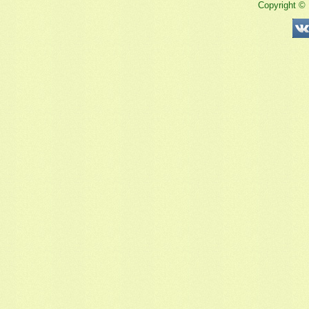
Copyright ©