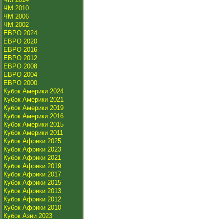
ЧМ 2010
ЧМ 2006
ЧМ 2002
ЕВРО 2024
ЕВРО 2020
ЕВРО 2016
ЕВРО 2012
ЕВРО 2008
ЕВРО 2004
ЕВРО 2000
Кубок Америки 2024
Кубок Америки 2021
Кубок Америки 2019
Кубок Америки 2016
Кубок Америки 2015
Кубок Америки 2011
Кубок Африки 2025
Кубок Африки 2023
Кубок Африки 2021
Кубок Африки 2019
Кубок Африки 2017
Кубок Африки 2015
Кубок Африки 2013
Кубок Африки 2012
Кубок Африки 2010
Кубок Азии 2023