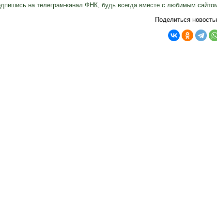
дпишись на телеграм-канал ФНК, будь всегда вместе с любимым сайто
Поделиться новость