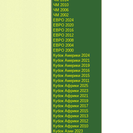
ЧМ 2010
ЧМ 2006
ЧМ 2002
ЕВРО 2024
ЕВРО 2020
ЕВРО 2016
ЕВРО 2012
ЕВРО 2008
ЕВРО 2004
ЕВРО 2000
Кубок Америки 2024
Кубок Америки 2021
Кубок Америки 2019
Кубок Америки 2016
Кубок Америки 2015
Кубок Америки 2011
Кубок Африки 2025
Кубок Африки 2023
Кубок Африки 2021
Кубок Африки 2019
Кубок Африки 2017
Кубок Африки 2015
Кубок Африки 2013
Кубок Африки 2012
Кубок Африки 2010
Кубок Азии 2023