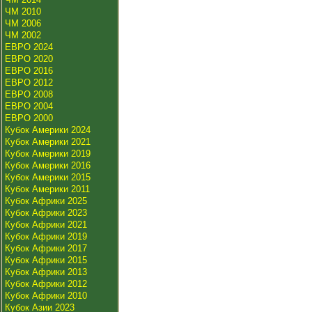
ЧМ 2010
ЧМ 2006
ЧМ 2002
ЕВРО 2024
ЕВРО 2020
ЕВРО 2016
ЕВРО 2012
ЕВРО 2008
ЕВРО 2004
ЕВРО 2000
Кубок Америки 2024
Кубок Америки 2021
Кубок Америки 2019
Кубок Америки 2016
Кубок Америки 2015
Кубок Америки 2011
Кубок Африки 2025
Кубок Африки 2023
Кубок Африки 2021
Кубок Африки 2019
Кубок Африки 2017
Кубок Африки 2015
Кубок Африки 2013
Кубок Африки 2012
Кубок Африки 2010
Кубок Азии 2023